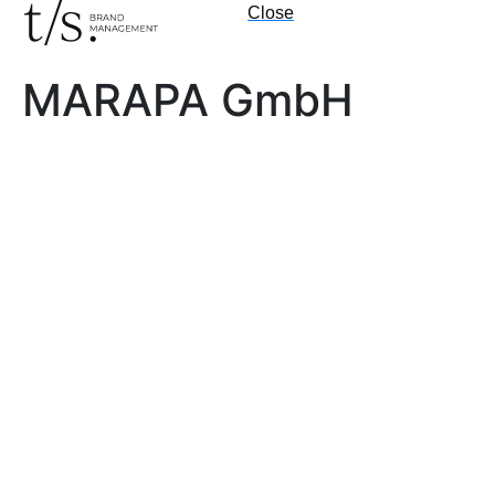
Close
MARAPA GmbH