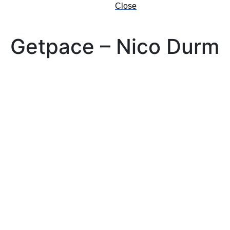
Close
Getpace – Nico Durm